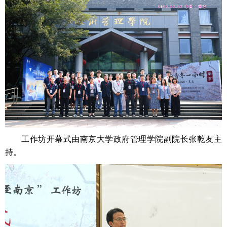
工作坊开幕式由南京大学政府管理学院副院长张乾友主
持。