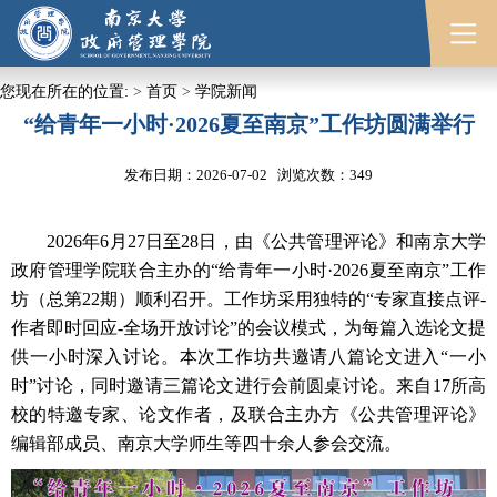
您现在所在的位置:
>
首页
>
学院新闻
“给青年一小时·2026夏至南京”工作坊圆满举行
发布日期：2026-07-02 浏览次数：
349
2026年6月27日至28日，由《公共管理评论》和南京大学
政府管理学院联合主办的“给青年一小时·2026夏至南京”工作
坊（总第22期）顺利召开。工作坊采用独特的“专家直接点评-
作者即时回应-全场开放讨论”的会议模式，为每篇入选论文提
供一小时深入讨论。本次工作坊共邀请八篇论文进入“一小
时”讨论，同时邀请三篇论文进行会前圆桌讨论。来自17所高
校的特邀专家、论文作者，及联合主办方《公共管理评论》
编辑部成员、南京大学师生等四十余人参会交流。