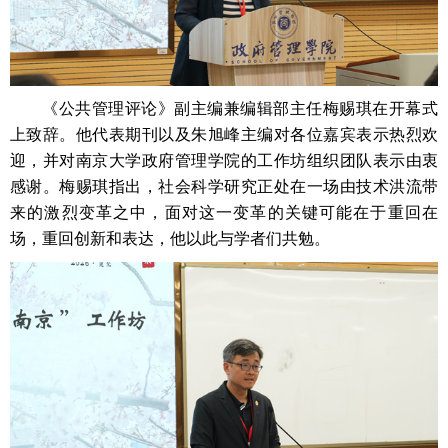
《公共管理评论》副主编兼编辑部主任梅赐琪在开幕式
上致辞。他代表期刊以及朱旭峰主编对各位嘉宾表示热烈欢
迎，并对南京大学政府管理学院的工作坊组织团队表示由衷
感谢。梅赐琪指出，社会科学研究正处在一场由技术洪流带
来的激烈变革之中，面对这一变革的关键可能在于重回在
场，重回创新和表达，他以此与学者们共勉。