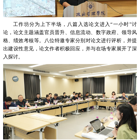
工作坊分为上下半场，八篇入选论文进入“一小时”讨
论，论文主题涵盖官员晋升、信息流动、数字政府、领导风
格、绩效考核等。八位特邀专家分别对论文进行评析，并提
出建设性意见，论文作者积极回应，并与在场专家展开了深
入探讨。