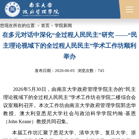
您现在所在的位置:
>
首页
>
学院新闻
在多元对话中深化“全过程人民民主”研究 ——“民
主理论视域下的全过程人民民主”学术工作坊顺利
举办
发布日期：2026-06-05 浏览次数：
745
2026
年
5
月
30
日，由南京大学政府管理学院主办的“民主
理论视域下的全过程人民民主”学术工作坊在学院二楼综合会
议室顺利召开。本次工作坊由南京大学政府管理学院郭忠华
教授、澳大利亚悉尼大学社会与政治科学学院约翰·基恩
（
John Keane
）教授共同召集。
本届工作坊汇聚了悉尼大学、清华大学、复旦大学、浙