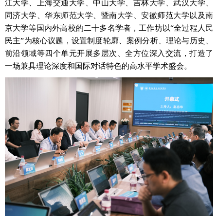
江大学、上海交通大学、中山大学、吉林大学、武汉大学、
同济大学、华东师范大学、暨南大学、安徽师范大学以及南
京大学等国内外高校的二十多名学者，工作坊以“全过程人民
民主”为核心议题，设置制度轮廓、案例分析、理论与历史、
前沿领域等四个单元开展多层次、全方位深入交流，打造了
一场兼具理论深度和国际对话特色的高水平学术盛会。