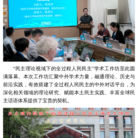
“民主理论视域下的全过程人民民主”学术工作坊至此圆
满落幕。本次工作坊汇聚中外学术力量，融通理论、历史与
前沿实践，有效搭建了全过程人民民主的中外对话平台，为
深化相关领域的理论研究、赋能本土民主实践、丰富全球民
主话语体系提供了宝贵的契机。